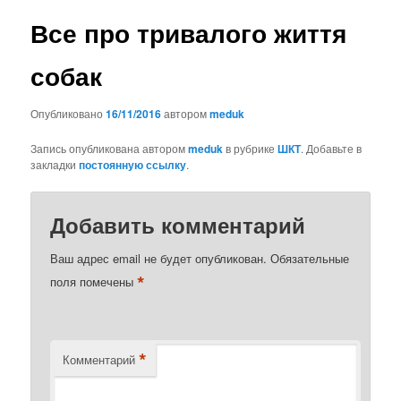
Все про тривалого життя
собак
Опубликовано
16/11/2016
автором
meduk
Запись опубликована автором
meduk
в рубрике
ШКТ
. Добавьте в
закладки
постоянную ссылку
.
Добавить комментарий
Ваш адрес email не будет опубликован.
Обязательные
*
поля помечены
*
Комментарий