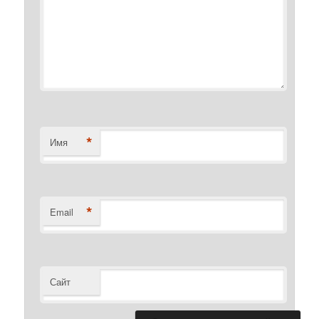
*
Имя
*
Email
Сайт