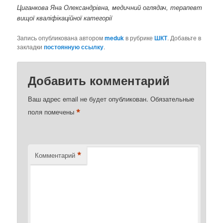
Циганкова Яна Олександрівна, медичний оглядач, терапевт
вищої кваліфікаційної категорії
Запись опубликована автором
meduk
в рубрике
ШКТ
. Добавьте в
закладки
постоянную ссылку
.
Добавить комментарий
Ваш адрес email не будет опубликован.
Обязательные
*
поля помечены
*
Комментарий