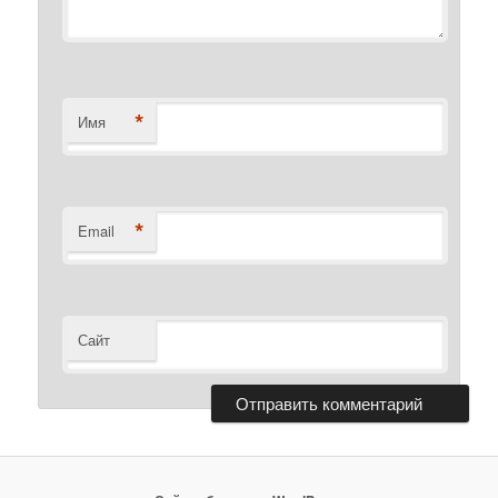
*
Имя
*
Email
Сайт