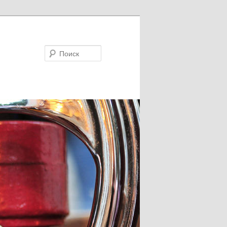
Поиск