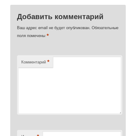
Добавить комментарий
Ваш адрес email не будет опубликован.
Обязательные
*
поля помечены
*
Комментарий