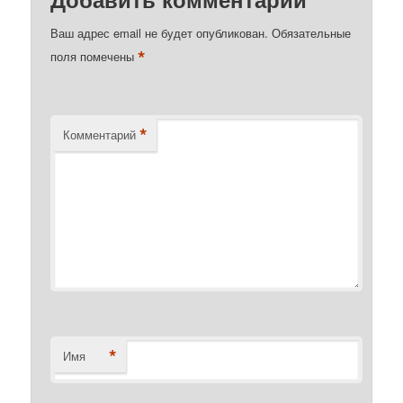
Ваш адрес email не будет опубликован.
Обязательные
*
поля помечены
*
Комментарий
*
Имя