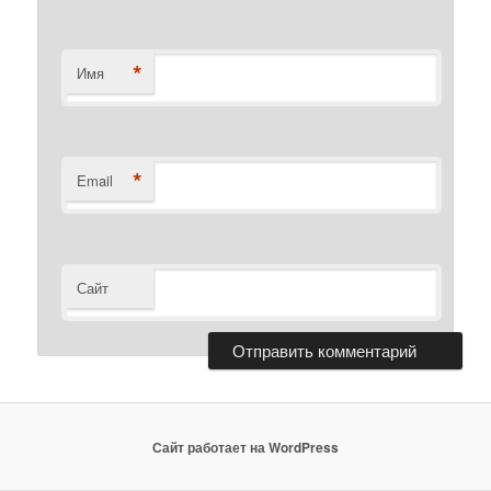
*
Имя
*
Email
Сайт
Сайт работает на WordPress