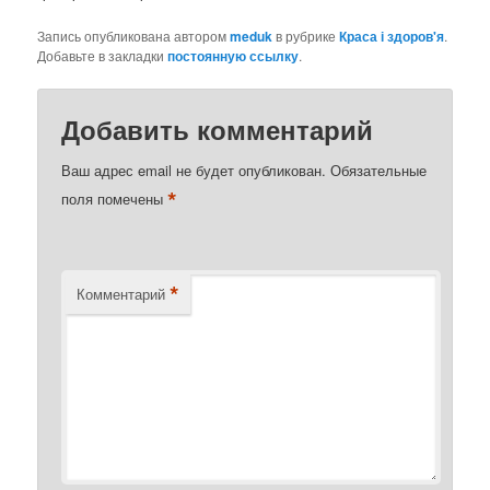
Запись опубликована автором
meduk
в рубрике
Краса і здоров'я
.
Добавьте в закладки
постоянную ссылку
.
Добавить комментарий
Ваш адрес email не будет опубликован.
Обязательные
*
поля помечены
*
Комментарий