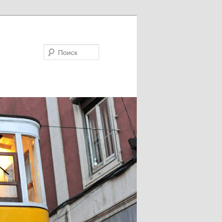
Поиск