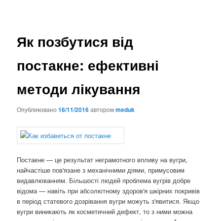
Як позбутися від
постакне: ефективні
методи лікування
Опубликовано
16/11/2016
автором
meduk
Постакне — це результат неграмотного впливу на вугри,
найчастіше пов'язане з механічними діями, примусовим
видавлюванням. Більшості людей проблема вугрів добре
відома — навіть при абсолютному здоров'я шкірних покривів
в період статевого дозрівання вугри можуть з'явитися. Якщо
вугри виникають як косметичний дефект, то з ними можна