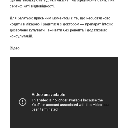
сертифікаті відповідності.
Для багатьох приємним моментом є те, що необов'язково
ходити в лікарню і радитися з доктором — препарат Intoxic
дозволено купувати і вживати без рецепта і додаткових
консультацій.
Відео: