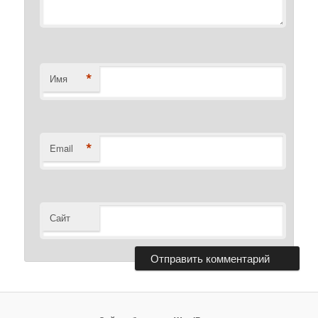
*
Имя
*
Email
Сайт