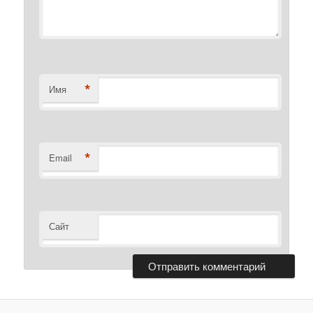
*
Имя
*
Email
Сайт