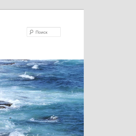
Поиск