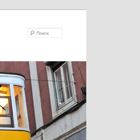
Поиск