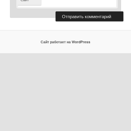
Сайт работает на WordPress