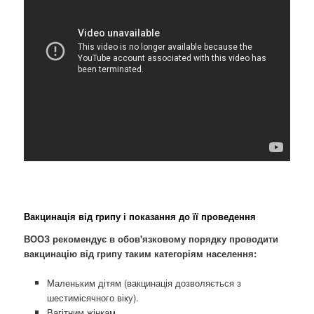
Вакцинація від грипу і показання до її проведення
ВООЗ рекомендує в обов'язковому порядку проводити
вакцинацію від грипу таким категоріям населення:
Маленьким дітям (вакцинація дозволяється з
шестимісячного віку).
Вагітним жінкам.