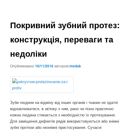
Покривний зубний протез:
конструкція, переваги та
недоліки
Опубликовано
16/11/2016
автором
meduk
Зуби людини на відміну від інших органів і тканин не здатні
відновлюватися, в зв'язку з чим, рано чи пізно практично
кожна людина стикається з необхідністю їх протезування.
Для заміщення дефектів рядів використовуються або знімні
зубні протези або незнімні пристосування. Сучасні