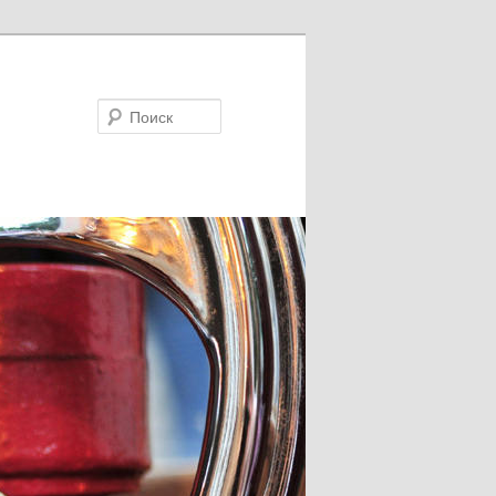
Поиск