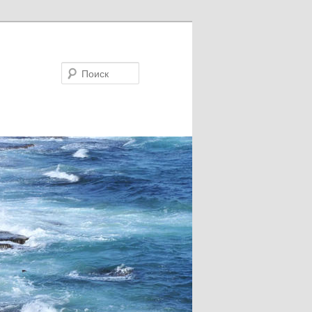
Поиск