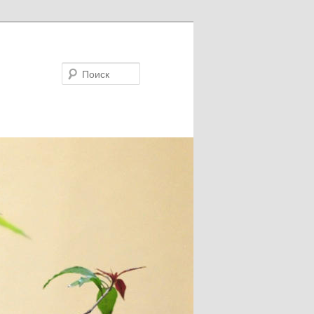
Поиск