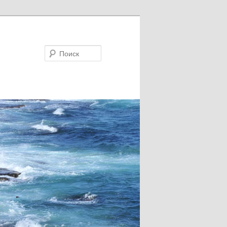
Поиск