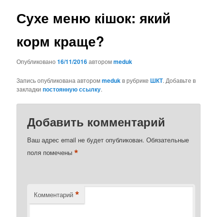
Сухе меню кішок: який
корм краще?
Опубликовано
16/11/2016
автором
meduk
Запись опубликована автором
meduk
в рубрике
ШКТ
. Добавьте в
закладки
постоянную ссылку
.
Добавить комментарий
Ваш адрес email не будет опубликован.
Обязательные
*
поля помечены
*
Комментарий