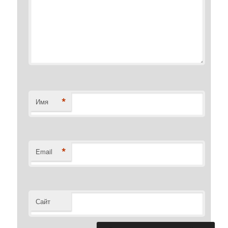
*
Имя
*
Email
Сайт