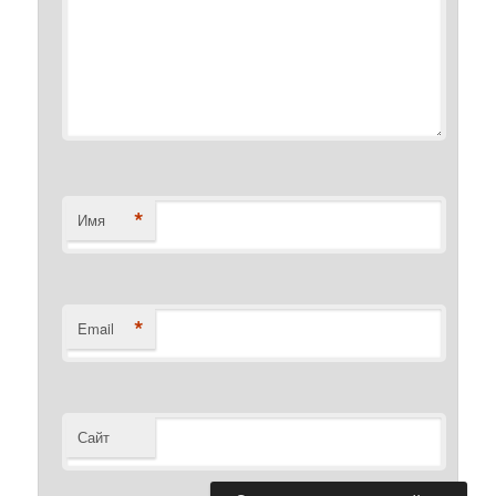
*
Имя
*
Email
Сайт