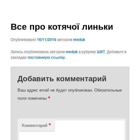
Все про котячої линьки
Опубликовано
16/11/2016
автором
meduk
Запись опубликована автором
meduk
в рубрике
ШКТ
. Добавьте в
закладки
постоянную ссылку
.
Добавить комментарий
Ваш адрес email не будет опубликован.
Обязательные
*
поля помечены
*
Комментарий