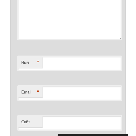
*
Имя
*
Email
Сайт