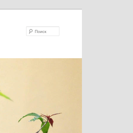
Поиск