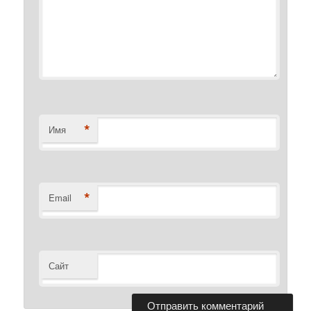
*
Имя
*
Email
Сайт