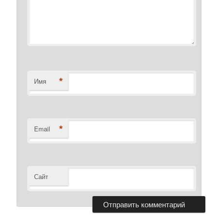
*
Имя
*
Email
Сайт