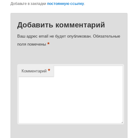
Добавьте в закладки
постоянную ссылку
.
Добавить комментарий
Ваш адрес email не будет опубликован.
Обязательные
*
поля помечены
*
Комментарий