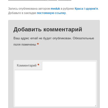
Запись опубликована автором
meduk
в рубрике
Краса і здоров'я
.
Добавьте в закладки
постоянную ссылку
.
Добавить комментарий
Ваш адрес email не будет опубликован.
Обязательные
*
поля помечены
*
Комментарий