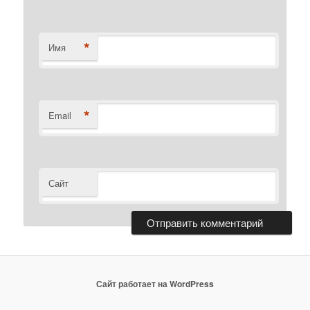
*
Имя
*
Email
Сайт
Сайт работает на WordPress