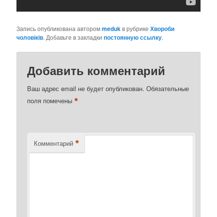
Запись опубликована автором
meduk
в рубрике
Хвороби
чоловіків
. Добавьте в закладки
постоянную ссылку
.
Добавить комментарий
Ваш адрес email не будет опубликован.
Обязательные
*
поля помечены
*
Комментарий