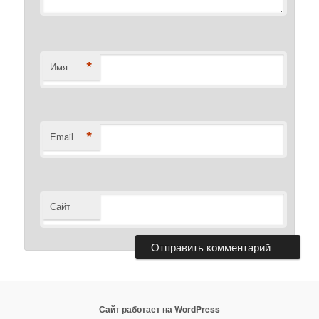
*
Имя
*
Email
Сайт
Сайт работает на WordPress