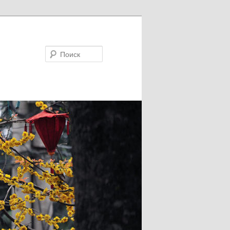
Поиск