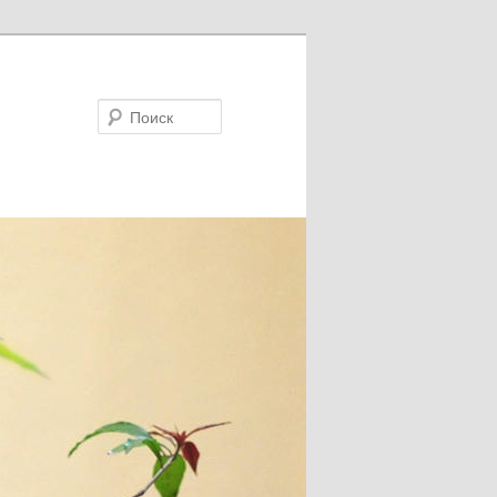
Поиск