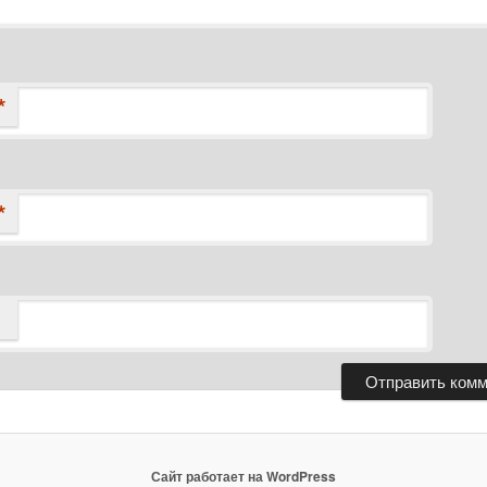
*
*
Сайт работает на WordPress