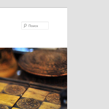
Поиск