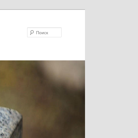
Поиск