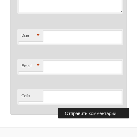
*
Имя
*
Email
Сайт