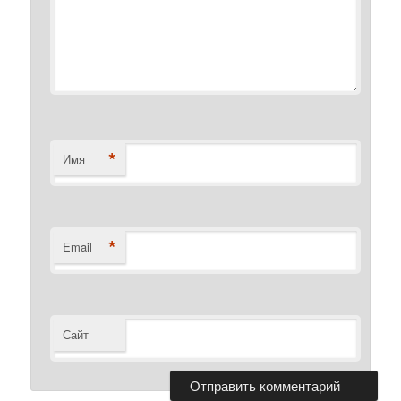
*
Имя
*
Email
Сайт