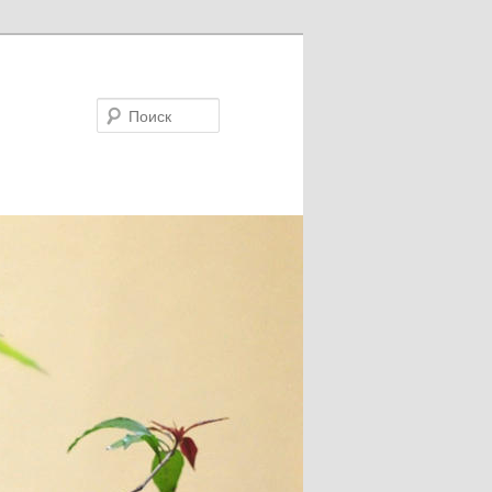
Поиск