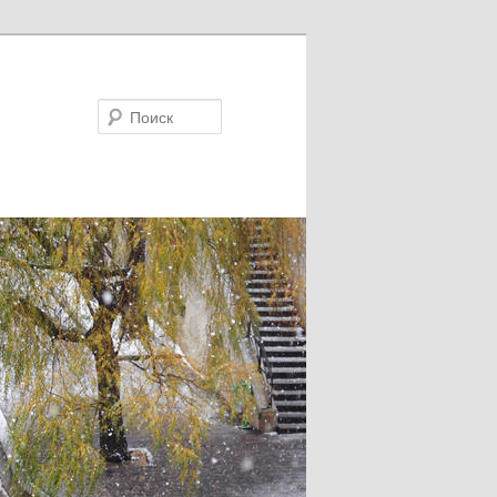
Поиск