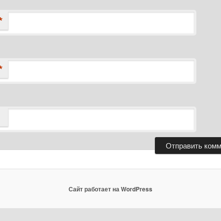
*
*
Сайт работает на WordPress