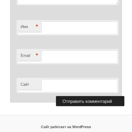
*
Имя
*
Email
Сайт
Сайт работает на WordPress