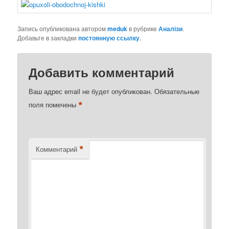
Запись опубликована автором
meduk
в рубрике
Аналізи
.
Добавьте в закладки
постоянную ссылку
.
Добавить комментарий
Ваш адрес email не будет опубликован.
Обязательные
*
поля помечены
*
Комментарий