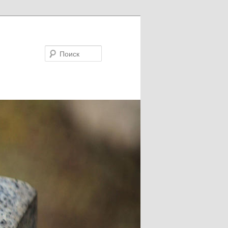
Поиск