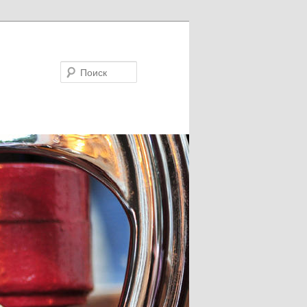
Поиск