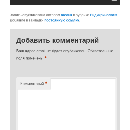
Запись опубликована автором
meduk
в рубрике
Ендикринологія
.
Добавьте в закладки
постоянную ссылку
.
Добавить комментарий
Ваш адрес email не будет опубликован.
Обязательные
*
поля помечены
*
Комментарий