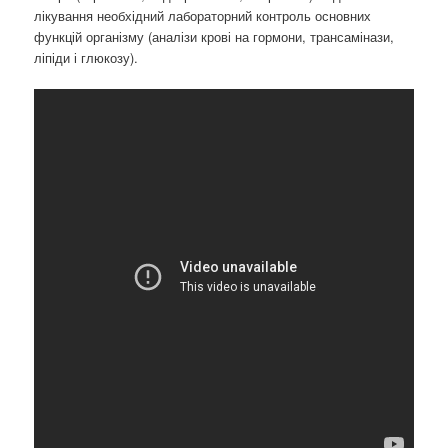
лікування необхідний лабораторний контроль основних
функцій організму (аналізи крові на гормони, трансамінази,
ліпіди і глюкозу).