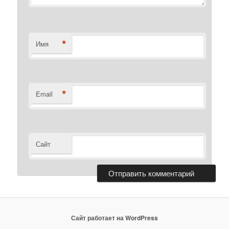
*
Имя
*
Email
Сайт
Сайт работает на WordPress