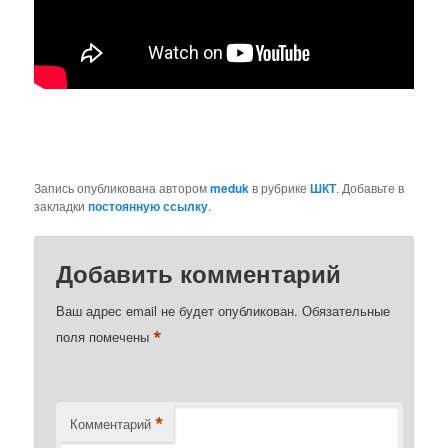
Запись опубликована автором
meduk
в рубрике
ШКТ
. Добавьте в
закладки
постоянную ссылку
.
Добавить комментарий
Ваш адрес email не будет опубликован.
Обязательные
*
поля помечены
*
Комментарий