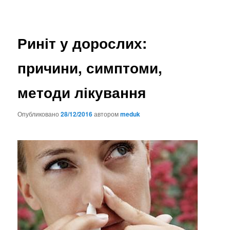
Риніт у дорослих:
причини, симптоми,
методи лікування
Опубликовано
28/12/2016
автором
meduk