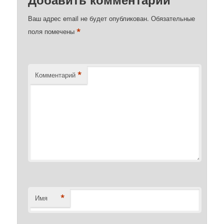
Ваш адрес email не будет опубликован.
Обязательные
*
поля помечены
*
Комментарий
*
Имя