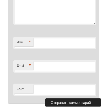
*
Имя
*
Email
Сайт