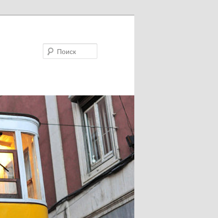
Поиск