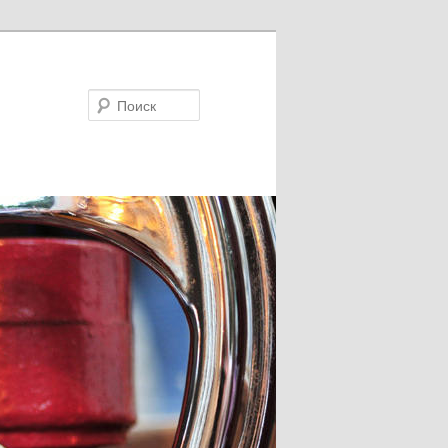
Поиск