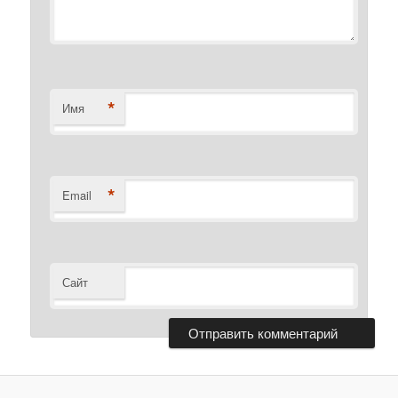
*
Имя
*
Email
Сайт