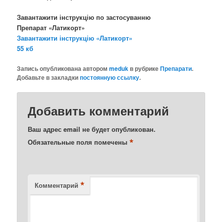
Завантажити інструкцію по застосуванню
Препарат «Латикорт»
Завантажити інструкцію «Латикорт»
55 кб
Запись опубликована автором
meduk
в рубрике
Препарати
.
Добавьте в закладки
постоянную ссылку
.
Добавить комментарий
Ваш адрес email не будет опубликован.
*
Обязательные поля помечены
*
Комментарий