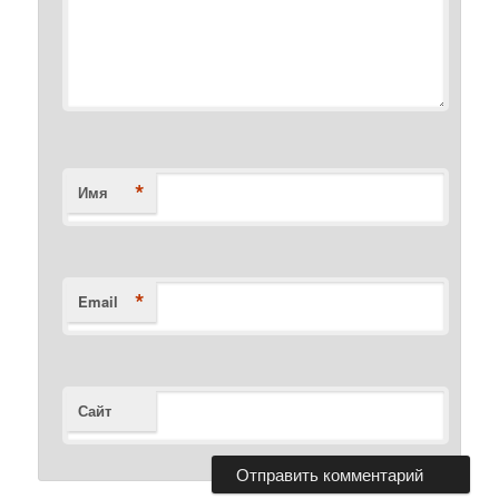
*
Имя
*
Email
Сайт