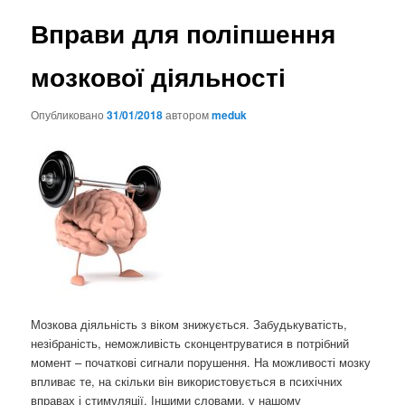
Вправи для поліпшення
мозкової діяльності
Опубликовано
31/01/2018
автором
meduk
Мозкова діяльність з віком знижується. Забудькуватість,
незібраність, неможливість сконцентруватися в потрібний
момент – початкові сигнали порушення. На можливості мозку
впливає те, на скільки він використовується в психічних
вправах і стимуляції. Іншими словами, у нашому