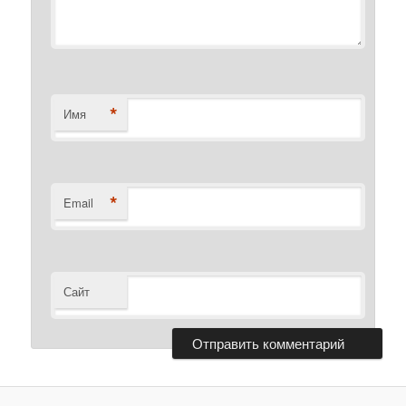
*
Имя
*
Email
Сайт