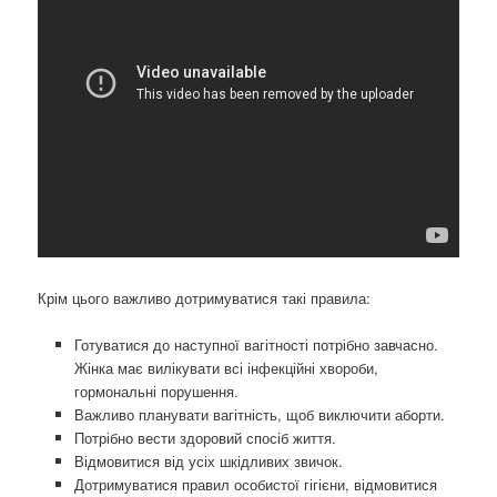
Крім цього важливо дотримуватися такі правила:
Готуватися до наступної вагітності потрібно завчасно.
Жінка має вилікувати всі інфекційні хвороби,
гормональні порушення.
Важливо планувати вагітність, щоб виключити аборти.
Потрібно вести здоровий спосіб життя.
Відмовитися від усіх шкідливих звичок.
Дотримуватися правил особистої гігієни, відмовитися