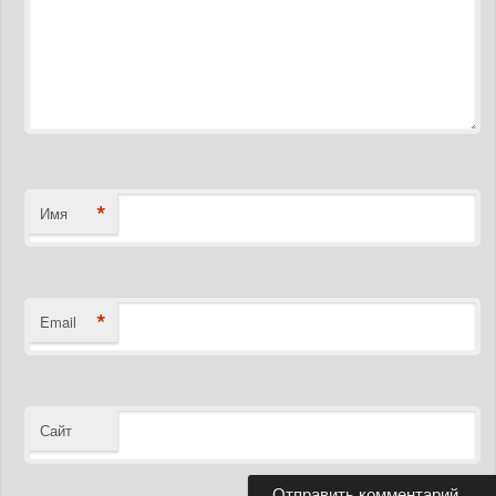
*
Имя
*
Email
Сайт