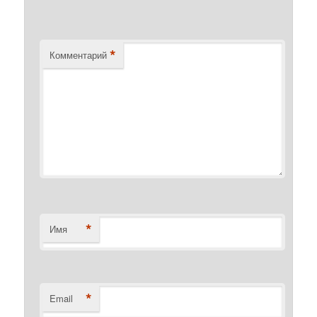
*
Комментарий
*
Имя
*
Email